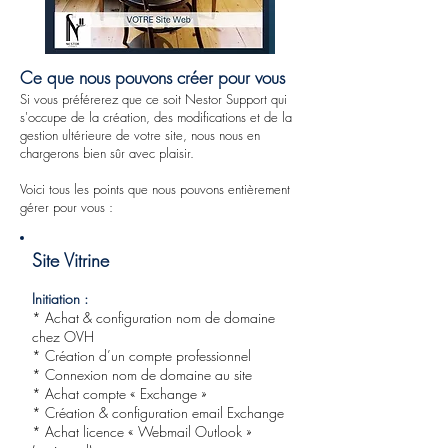
Ce que nous pouvons créer pour vous
Si vous préférerez que ce soit Nestor Support qui
s'occupe de la création, des modifications et de la
gestion ultérieure de votre site, nous nous en
chargerons bien sûr avec plaisir.
Voici tous les points que nous pouvons entièrement
gérer pour vous :
Site Vitrine
Initiation :
* Achat & configuration nom de domaine
chez OVH
* Création d’un compte professionnel
* Connexion nom de domaine au site
* Achat compte « Exchange »
* Création & configuration email Exchange
* Achat licence « Webmail Outlook »