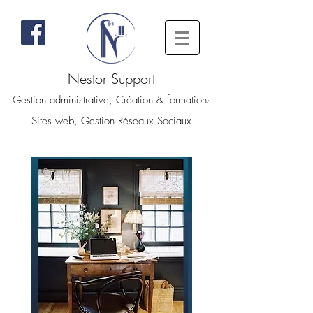
Nestor Support
Gestion administrative, Création & formations
Sites web, Gestion Réseaux Sociaux