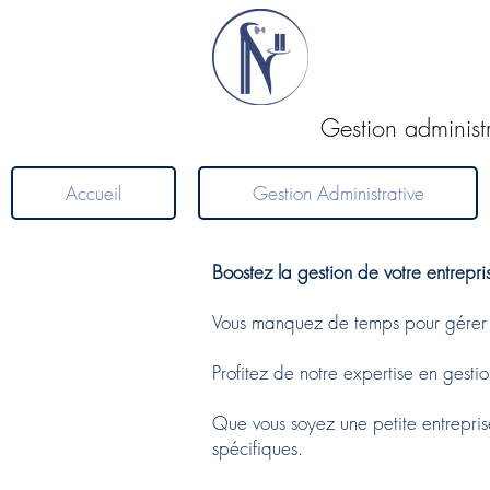
Gestion administ
Accueil
Gestion Administrative
Boostez la gestion de votre entrepri
Vous manquez de temps pour gérer v
Profitez de notre expertise en gestio
Que vous soyez une petite entrepris
spécifiques.