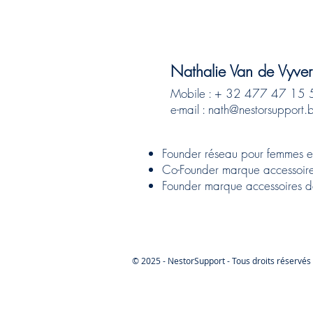
Nathalie Van de Vyver
Mobile : + 32 477 47 15 
e-mail :
nath@nestorsupport.
Founder réseau pour femmes
Co-Founder marque accessoire
Founder marque accessoires de
© 2025 - NestorSupport - Tous droits réservés