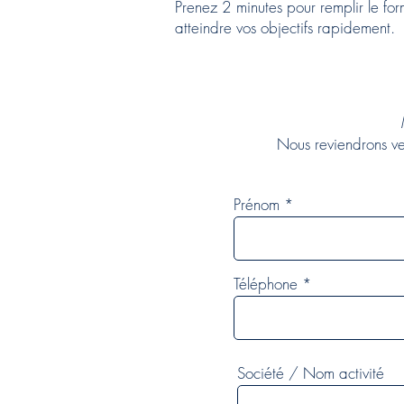
Prenez 2 minutes pour remplir le f
atteindre vos objectifs rapidement.
Nous reviendrons v
Prénom
Téléphone
Société / Nom activité