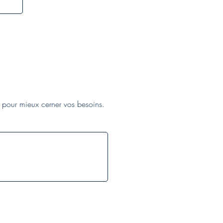
s pour mieux cerner vos besoins.