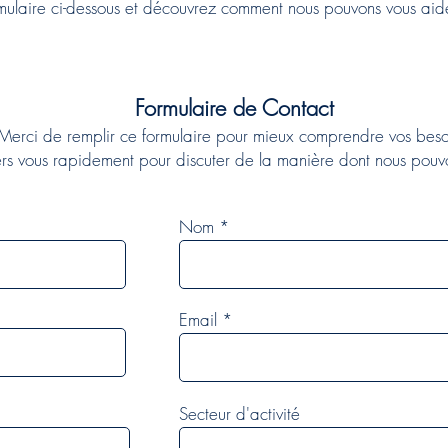
ormulaire ci-dessous et découvrez comment nous pouvons vous ai
Formulaire de Contact
Merci de remplir ce formulaire pour mieux comprendre vos beso
ers vous rapidement pour discuter de la manière dont nous pou
Nom
Email
Secteur d'activité